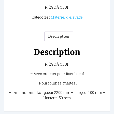
PIÈGE À OEUF
Catégorie :
Matériel d'élevage
Description
Description
PIÈGE À OEUF
– Avec crocher pour fixer l’oeuf
– Pour fouines, martes …
– Dimensions : Longueur 2200 mm – Largeur 180 mm –
Hauteur 150 mm