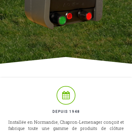
DEPUIS 1948
Installée en Normandie, Chapron-Lemenager conçoit et
fabrique toute une gamme de produits de clôture