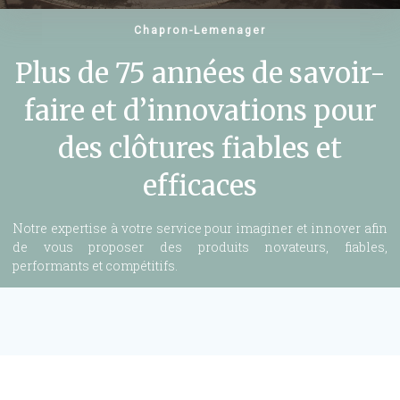
Chapron-Lemenager
Plus de 75 années de savoir-
faire et d’innovations pour
des clôtures fiables et
efficaces
Notre expertise à votre service pour imaginer et innover afin
de vous proposer des produits novateurs, fiables,
performants et compétitifs.