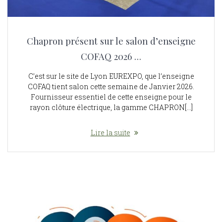
Chapron présent sur le salon d’enseigne
COFAQ 2026 …
C’est sur le site de Lyon EUREXPO, que l’enseigne
COFAQ tient salon cette semaine de Janvier 2026.
Fournisseur essentiel de cette enseigne pour le
rayon clôture électrique, la gamme CHAPRON[…]
Lire la suite