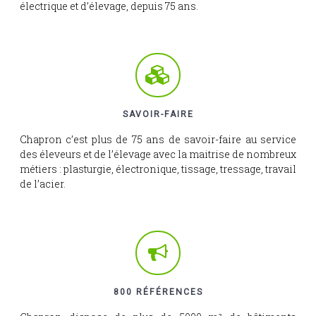
électrique et d’élevage, depuis 75 ans.
SAVOIR-FAIRE
Chapron c’est plus de 75 ans de savoir-faire au service
des éleveurs et de l’élevage avec la maitrise de nombreux
métiers : plasturgie, électronique, tissage, tressage, travail
de l’acier.
800 RÉFÉRENCES