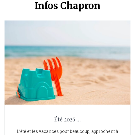
Infos Chapron
Été 2026 …
L’été et les vacances pour beaucoup, approchent à