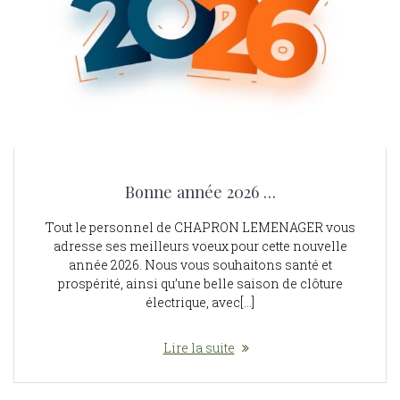
Bonne année 2026 …
Tout le personnel de CHAPRON LEMENAGER vous
adresse ses meilleurs voeux pour cette nouvelle
année 2026. Nous vous souhaitons santé et
prospérité, ainsi qu’une belle saison de clôture
électrique, avec[…]
Lire la suite