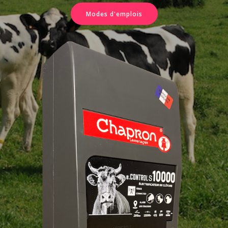
Modes d'emplois