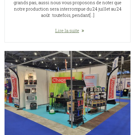
grands pas, aussi nous vous proposons de noter que
notre production sera interrompue du 24 juillet au 24
août : toutefois, pendant[…]
Lire la suite