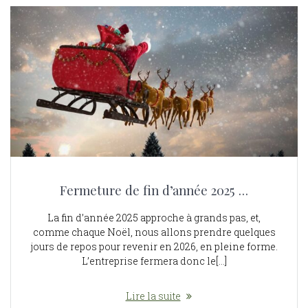
Fermeture de fin d’année 2025 …
La fin d’année 2025 approche à grands pas, et,
comme chaque Noël, nous allons prendre quelques
jours de repos pour revenir en 2026, en pleine forme.
L’entreprise fermera donc le[…]
Lire la suite