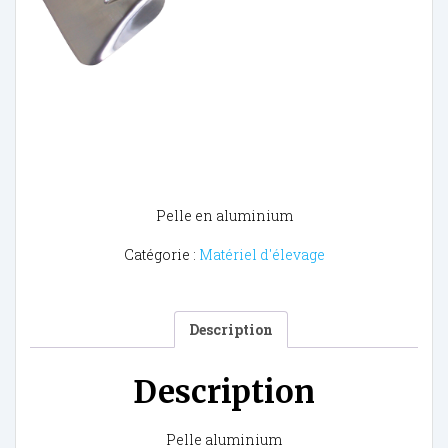
Pelle en aluminium
Catégorie :
Matériel d'élevage
Description
Description
Pelle aluminium