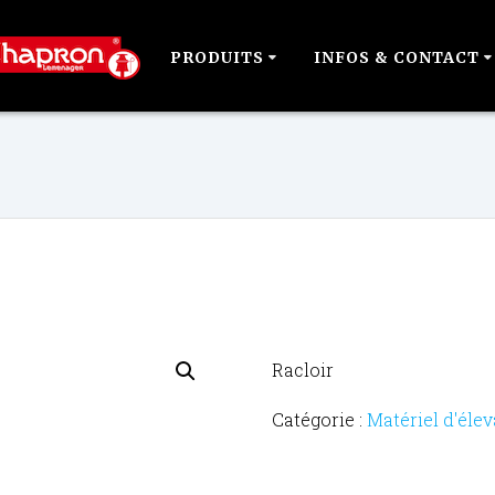
PRODUITS
INFOS & CONTACT
Racloir
Catégorie :
Matériel d'éle