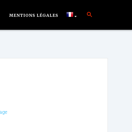
MENTIONS LÉGALES
vage