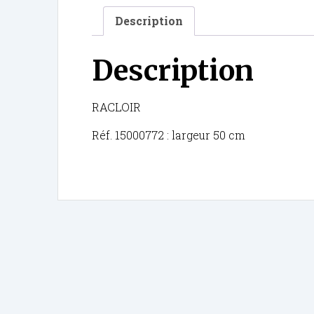
Description
Description
RACLOIR
Réf. 15000772 : largeur 50 cm