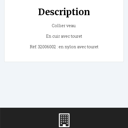
Description
Collier veau.
En cuir avec touret
Réf. 32006002 : en nylon avec touret