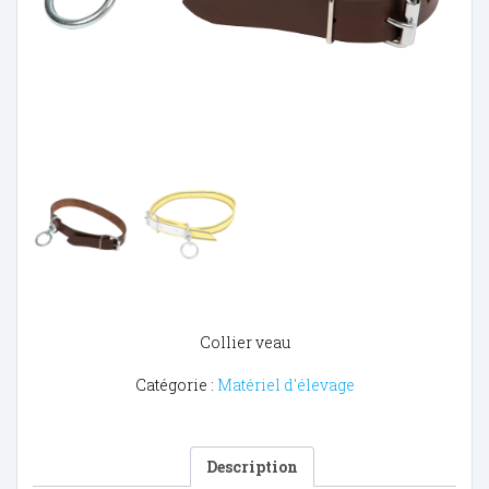
Collier veau
Catégorie :
Matériel d'élevage
Description