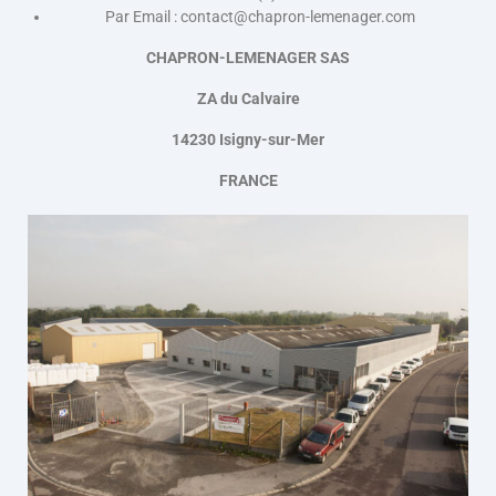
Par Email : contact@chapron-lemenager.com
CHAPRON-LEMENAGER SAS
ZA du Calvaire
14230 Isigny-sur-Mer
FRANCE