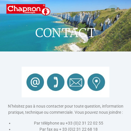
CONTACT
N’hésitez pas à nous contacter pour toute question, information
pratique, technique ou commerciale. Vous pouvez nous joindre :
Par téléphone au +33 (0)2 31 22 02 55
Par fax au + 33 (0)2 31 22 68 18