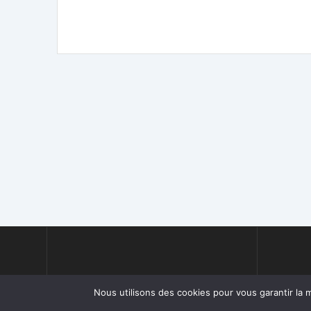
Nous utilisons des cookies pour vous garantir la m