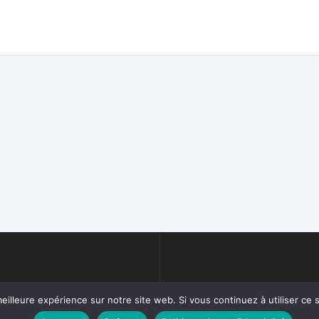
eilleure expérience sur notre site web. Si vous continuez à utiliser ce