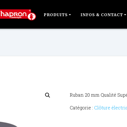
PRODUITS
INFOS & CONTACT
Ruban 20 mm Qualité Sup
Catégorie :
Clôture électri