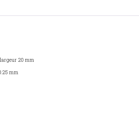
 largeur 20 mm
 0.25 mm