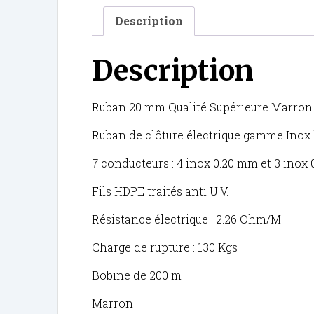
Description
Description
Ruban 20 mm Qualité Supérieure Marron
Ruban de clôture électrique gamme Inox
7 conducteurs : 4 inox 0.20 mm et 3 inox
Fils HDPE traités anti U.V.
Résistance électrique : 2.26 Ohm/M
Charge de rupture : 130 Kgs
Bobine de 200 m
Marron