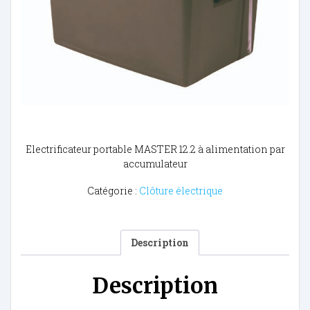
Electrificateur portable MASTER 12.2 à alimentation par
accumulateur
Catégorie :
Clôture électrique
Description
Description