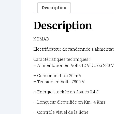
Description
Description
NOMAD
Électrificateur de randonnée à alimentati
Caractéristiques techniques :
– Alimentation en Volts 12 V DC ou 230 V
– Consommation 20 mA
– Tension en Volts 7800 V
– Energie stockée en Joules 0.4 J
– Longueur électrifiée en Km : 4 Kms
– Contrôle visuel de la ligne