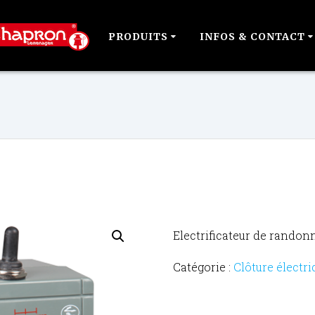
PRODUITS
INFOS & CONTACT
Electrificateur de rando
Catégorie :
Clôture électri