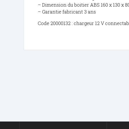
– Dimension du boitier ABS 160 x 130 x 
– Garantie fabricant 3 ans
Code 20000132 : chargeur 12 V connectabl