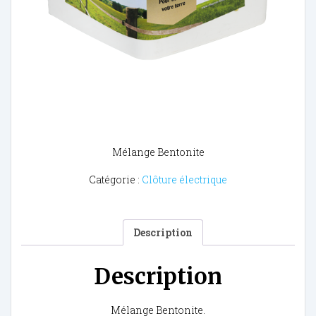
Mélange Bentonite
Catégorie :
Clôture électrique
Description
Description
Mélange Bentonite.