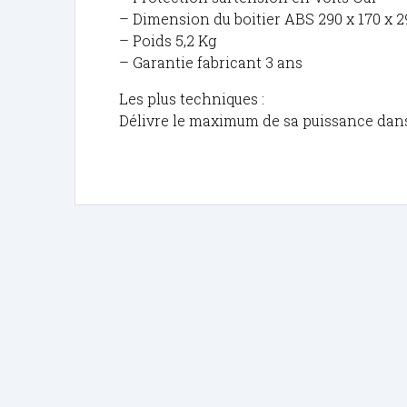
– Dimension du boitier ABS 290 x 170 x
– Poids 5,2 Kg
– Garantie fabricant 3 ans
Les plus techniques :
Délivre le maximum de sa puissance dans