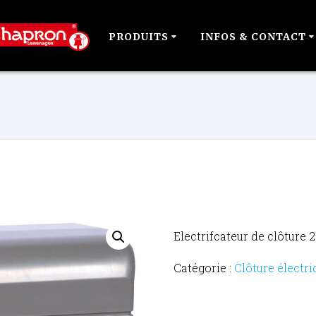
PRODUITS
INFOS & CONTACT
Electrifcateur de clôture
Catégorie :
Clôture électri