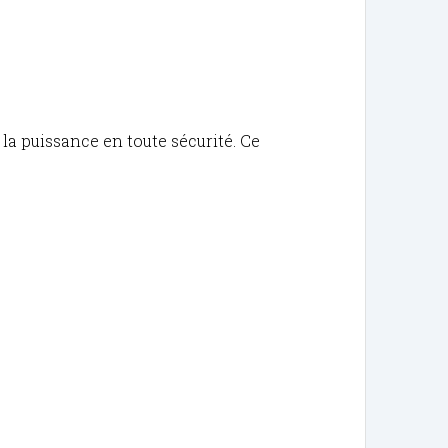
t la puissance en toute sécurité. Ce