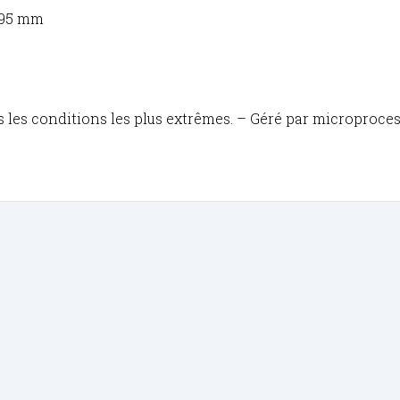
 295 mm
 les conditions les plus extrêmes. – Géré par microproces