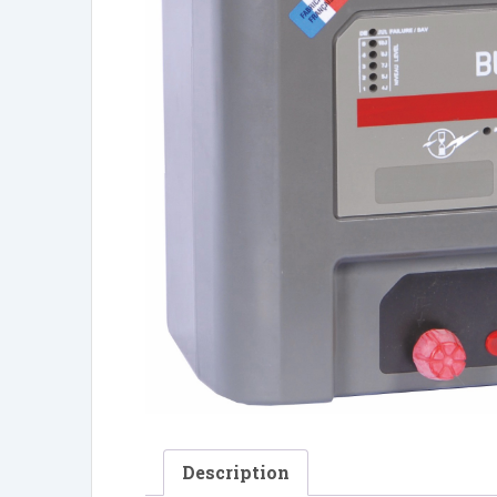
Description