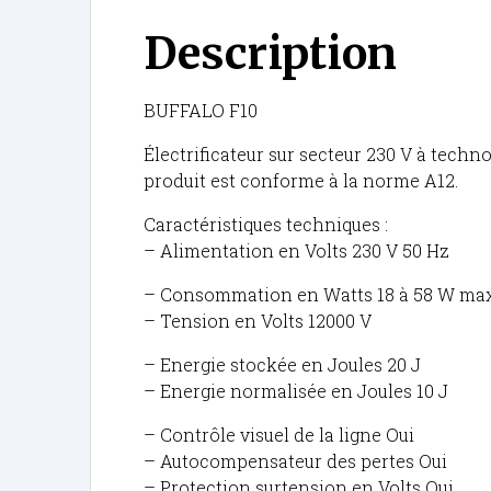
Description
BUFFALO F10
Électrificateur sur secteur 230 V à techno
produit est conforme à la norme A12.
Caractéristiques techniques :
– Alimentation en Volts 230 V 50 Hz
– Consommation en Watts 18 à 58 W ma
– Tension en Volts 12000 V
– Energie stockée en Joules 20 J
– Energie normalisée en Joules 10 J
– Contrôle visuel de la ligne Oui
– Autocompensateur des pertes Oui
– Protection surtension en Volts Oui