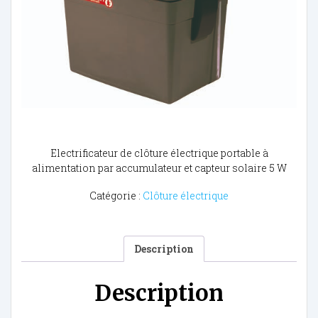
Electrificateur de clôture électrique portable à
alimentation par accumulateur et capteur solaire 5 W
Catégorie :
Clôture électrique
Description
Description