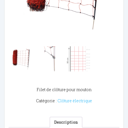
Filet de clôture pour mouton
Catégorie :
Clôture électrique
Description