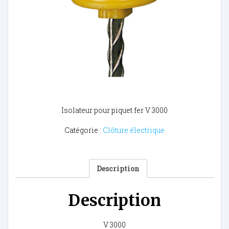
Isolateur pour piquet fer V 3000
Catégorie :
Clôture électrique
Description
Description
V 3000