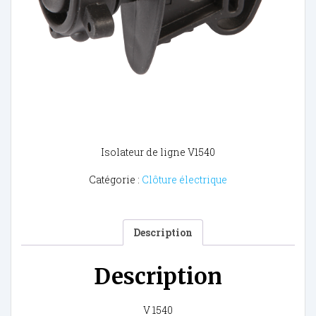
Isolateur de ligne V1540
Catégorie :
Clôture électrique
Description
Description
V 1540