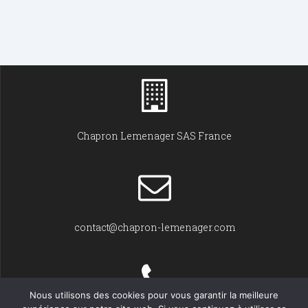
Chapron Lemenager SAS France
contact@chapron-lemenager.com
Nous utilisons des cookies pour vous garantir la meilleure