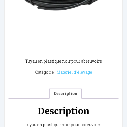
Tuyau en plastique noir pour abreuvoirs
Catégorie :
Matériel d'élevage
Description
Description
Tuyau en plastique noir pour abreuvoirs.