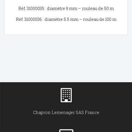
Réf. 31000035 : diamètre 9 mm – rouleau de 50 m
Réf. 31000036 : diamètre 5.5 mm – rouleau de 100 m
Chapron Lemenager SAS France