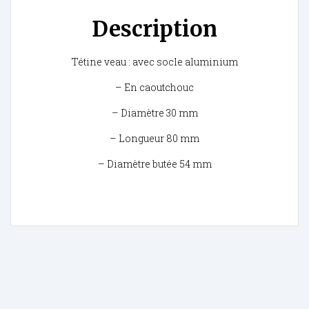
Description
Tétine veau : avec socle aluminium
– En caoutchouc
– Diamètre 30 mm
– Longueur 80 mm
– Diamètre butée 54 mm