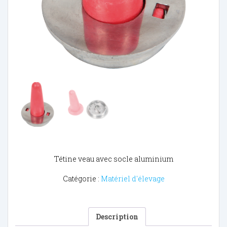
Tétine veau avec socle aluminium
Catégorie :
Matériel d'élevage
Description