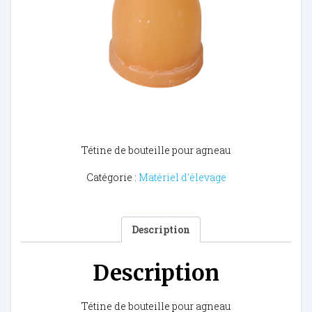
Tétine de bouteille pour agneau
Catégorie :
Matériel d'élevage
Description
Description
Tétine de bouteille pour agneau