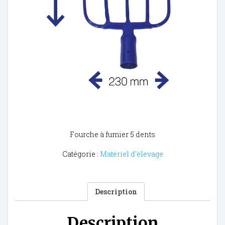
Fourche à fumier 5 dents
Catégorie :
Matériel d'élevage
Description
Description