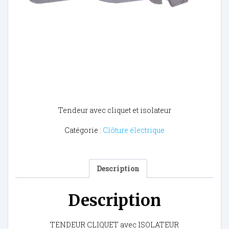
Tendeur avec cliquet et isolateur
Catégorie :
Clôture électrique
Description
Description
TENDEUR CLIQUET avec ISOLATEUR