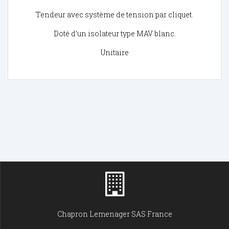
Tendeur avec système de tension par cliquet.
Doté d’un isolateur type MAV blanc.
Unitaire
Chapron Lemenager SAS France