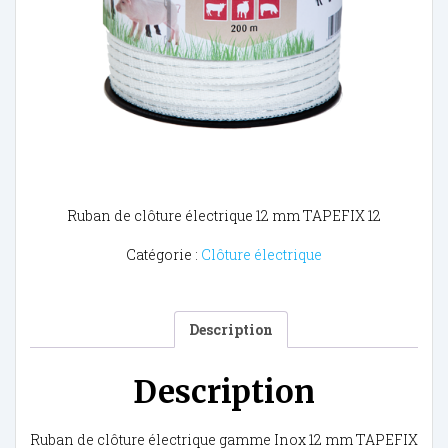
Ruban de clôture électrique 12 mm TAPEFIX 12
Catégorie :
Clôture électrique
Description
Description
Ruban de clôture électrique gamme Inox 12 mm TAPEFIX