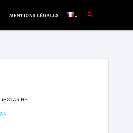
MENTIONS LÉGALES
ique STAR HPC
que