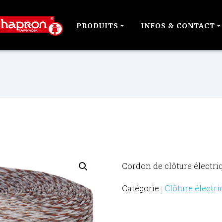
PRODUITS
INFOS & CONTACT
Cordon de clôture électr
Catégorie :
Clôture électri