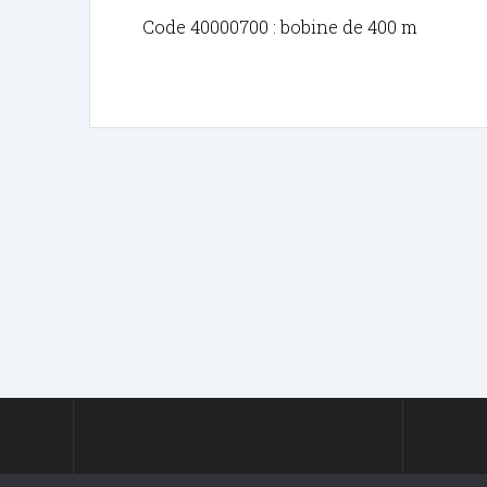
Code 40000700 : bobine de 400 m