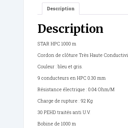
Description
Description
STAR HPC 1000 m
Cordon de clôture Très Haute Conductivi
Couleur : bleu et gris.
9 conducteurs en HPC 0.30 mm
Résistance électrique : 0.04 Ohm/M
Charge de rupture : 92 Kg
30 PEHD traités anti U.V.
Bobine de 1000 m