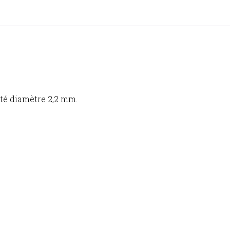
té diamètre 2,2 mm.