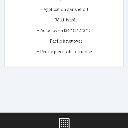
– Application sans effort
– Réutilisable
– Autoclave à 134 ° C / 273 ° C
– Facile à nettoyer
– Peu de pièces de rechange