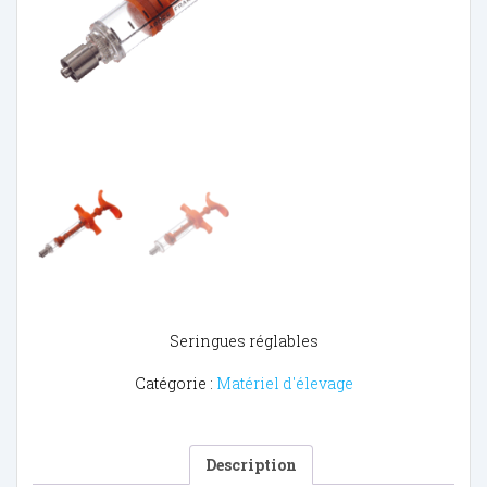
Seringues réglables
Catégorie :
Matériel d'élevage
Description