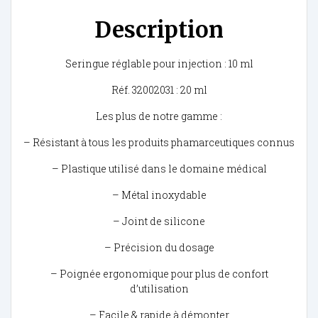
Description
Seringue réglable pour injection : 10 ml
Réf. 32002031 : 20 ml
Les plus de notre gamme :
– Résistant à tous les produits phamarceutiques connus
– Plastique utilisé dans le domaine médical
– Métal inoxydable
– Joint de silicone
– Précision du dosage
– Poignée ergonomique pour plus de confort
d’utilisation
– Facile & rapide à démonter