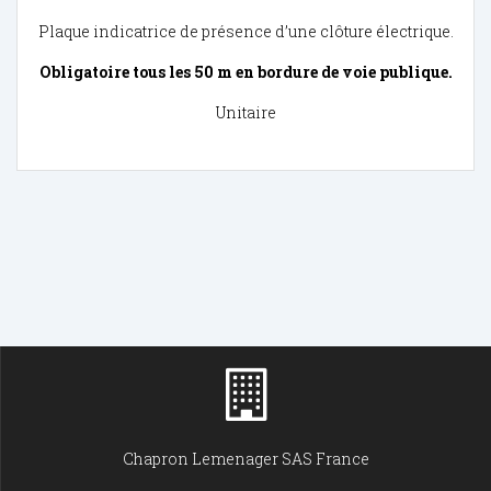
Plaque indicatrice de présence d’une clôture électrique.
Obligatoire tous les 50 m en bordure de voie publique.
Unitaire
Chapron Lemenager SAS France