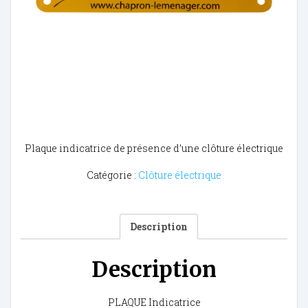
Plaque indicatrice de présence d’une clôture électrique
Catégorie :
Clôture électrique
Description
Description
PLAQUE Indicatrice