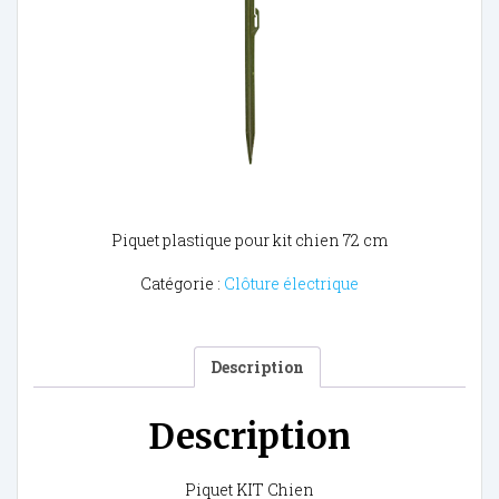
Piquet plastique pour kit chien 72 cm
Catégorie :
Clôture électrique
Description
Description
Piquet KIT Chien