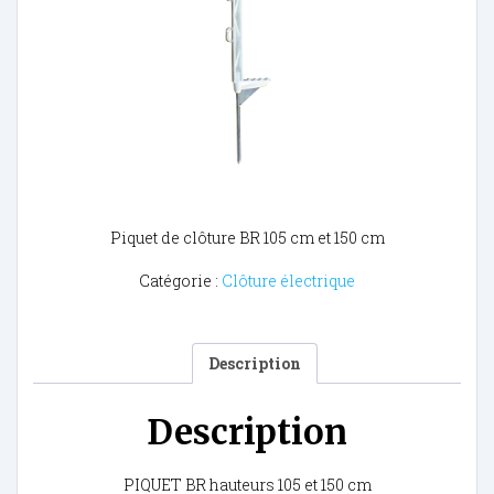
Piquet de clôture BR 105 cm et 150 cm
Catégorie :
Clôture électrique
Description
Description
PIQUET BR hauteurs 105 et 150 cm