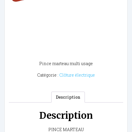
Pince marteau multi usage
Catégorie :
Clôture électrique
Description
Description
PINCE MARTEAU