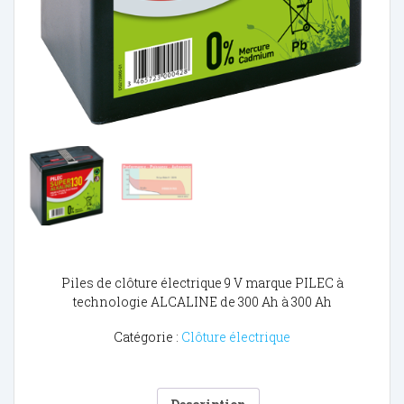
Piles de clôture électrique 9 V marque PILEC à
technologie ALCALINE de 300 Ah à 300 Ah
Catégorie :
Clôture électrique