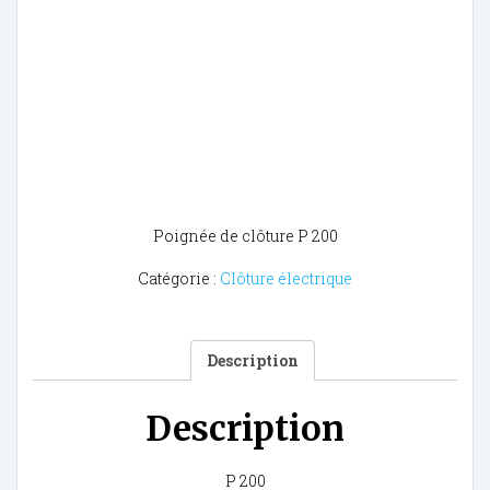
Poignée de clôture P 200
Catégorie :
Clôture électrique
Description
Description
P 200