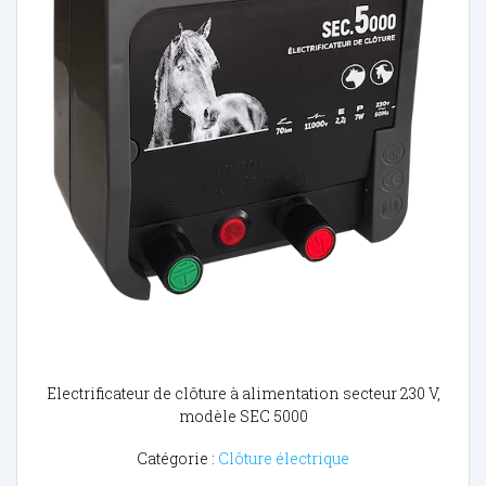
Electrificateur de clôture à alimentation secteur 230 V,
modèle SEC 5000
Catégorie :
Clôture électrique