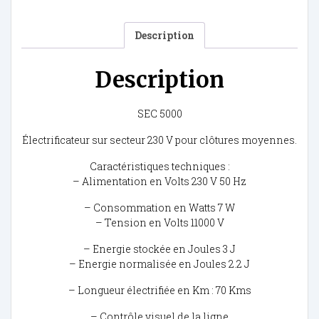
Description
Description
SEC 5000
Électrificateur sur secteur 230 V pour clôtures moyennes.
Caractéristiques techniques :
– Alimentation en Volts 230 V 50 Hz
– Consommation en Watts 7 W
– Tension en Volts 11000 V
– Energie stockée en Joules 3 J
– Energie normalisée en Joules 2.2 J
– Longueur électrifiée en Km : 70 Kms
– Contrôle visuel de la ligne