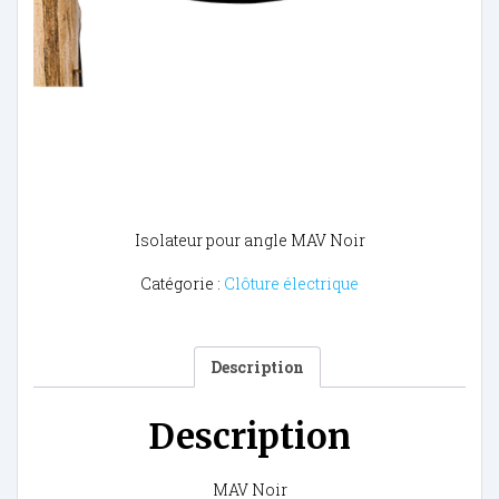
Isolateur pour angle MAV Noir
Catégorie :
Clôture électrique
Description
Description
MAV Noir