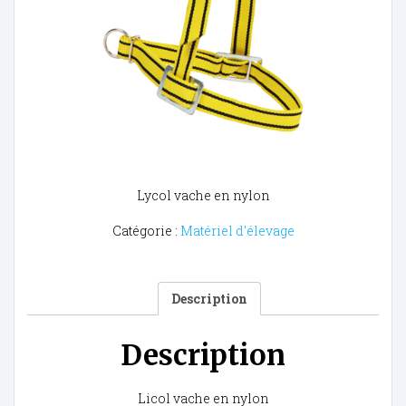
Lycol vache en nylon
Catégorie :
Matériel d'élevage
Description
Description
Licol vache en nylon