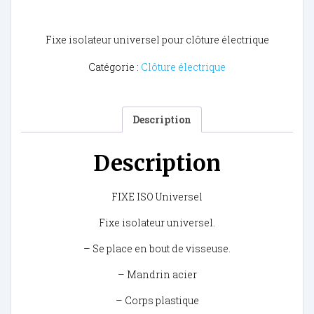
Fixe isolateur universel pour clôture électrique
Catégorie :
Clôture électrique
Description
Description
FIXE ISO Universel
Fixe isolateur universel.
– Se place en bout de visseuse.
– Mandrin acier
– Corps plastique