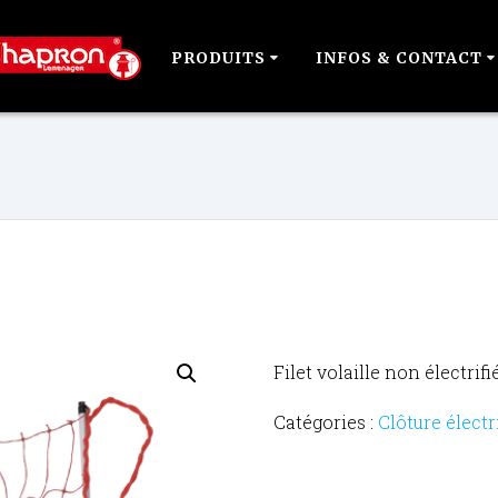
PRODUITS
INFOS & CONTACT
Filet volaille non électrif
Catégories :
Clôture électr