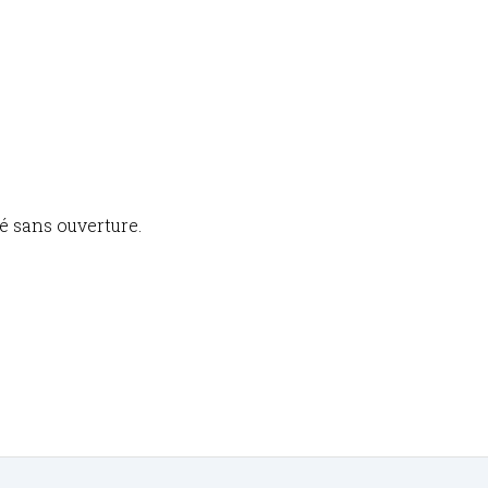
ié sans ouverture.