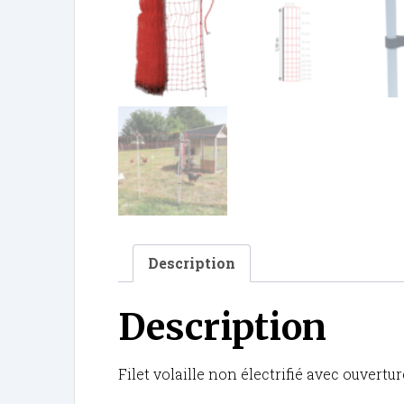
Description
Description
Filet volaille non électrifié avec ouvertur