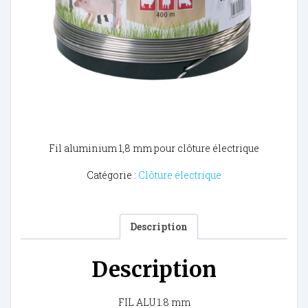
Fil aluminium 1,8 mm pour clôture électrique
Catégorie :
Clôture électrique
Description
Description
FIL ALU 1.8 mm