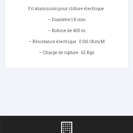
Fil aluminium pour clôture électrique.
– Diamètre 1.8 mm
– Bobine de 400 m
– Résistance électrique : 0.016 Ohm/M
– Charge de rupture : 62 Kgs