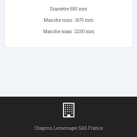
Diamètre 580 mm
Manche mini : 1670 mm
Manche maxi : 2200 mm
Chapron Lemenager SAS France