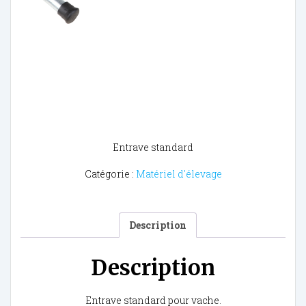
Entrave standard
Catégorie :
Matériel d'élevage
Description
Description
Entrave standard pour vache.