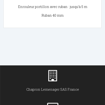
Enrouleur portillon avec ruban : jusqu’à 5 m
Ruban 40 mm
Chapron Lemenager SAS France