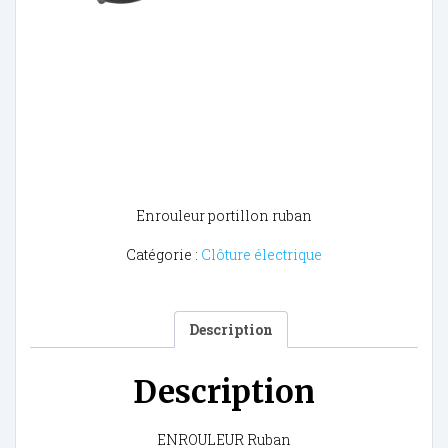
Enrouleur portillon ruban
Catégorie :
Clôture électrique
Description
Description
ENROULEUR Ruban