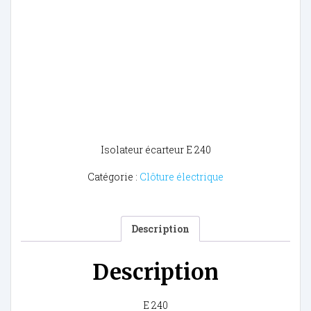
Isolateur écarteur E 240
Catégorie :
Clôture électrique
Description
Description
E 240