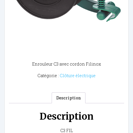
Enrouleur C3 avec cordon Filinox
Catégorie :
Clôture électrique
Description
Description
C3 FIL