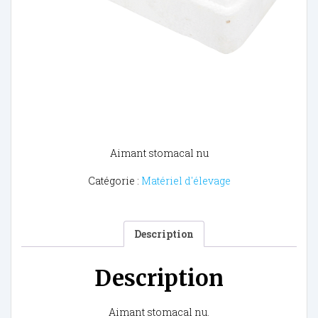
Aimant stomacal nu
Catégorie :
Matériel d'élevage
Description
Description
Aimant stomacal nu.