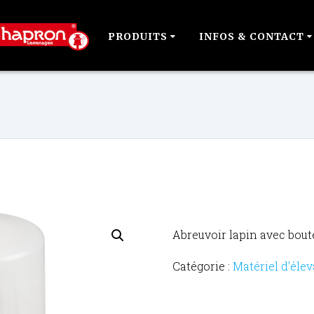
PRODUITS
INFOS & CONTACT
Abreuvoir lapin avec boute
Catégorie :
Matériel d'éle