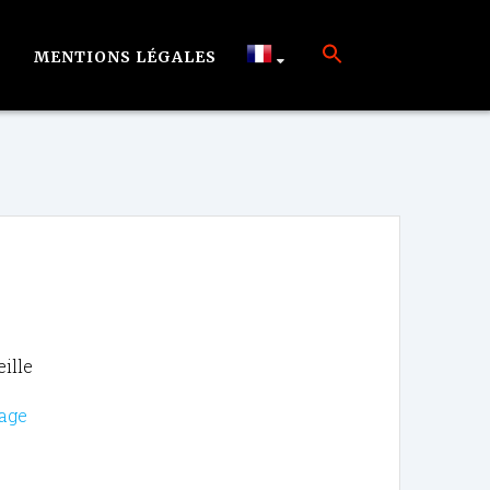
MENTIONS LÉGALES
ille
vage