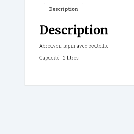
Description
Description
Abreuvoir lapin avec bouteille
Capacité : 2 litres