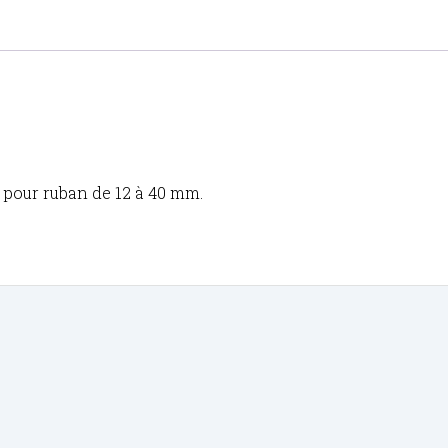
 pour ruban de 12 à 40 mm.