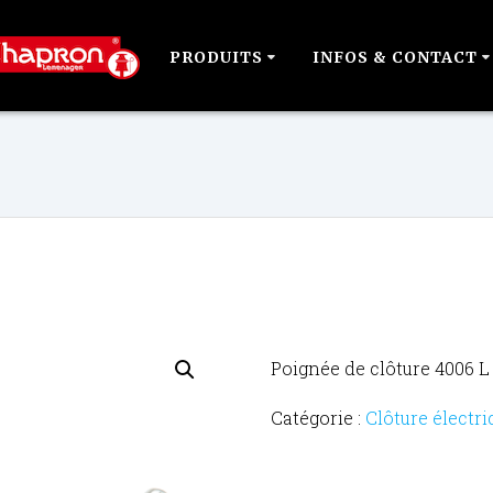
PRODUITS
INFOS & CONTACT
Poignée de clôture 4006 L
Catégorie :
Clôture électri