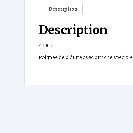
Description
Description
40006 L
Poignée de clôture avec attache spéciale