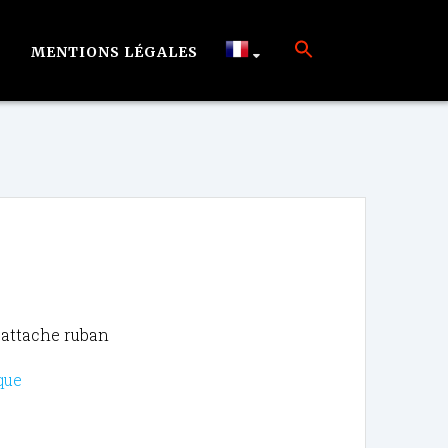
MENTIONS LÉGALES
 attache ruban
que