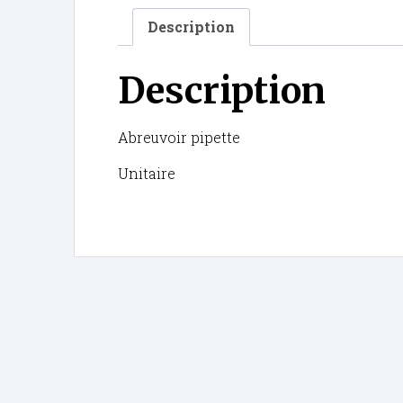
Description
Description
Abreuvoir pipette
Unitaire