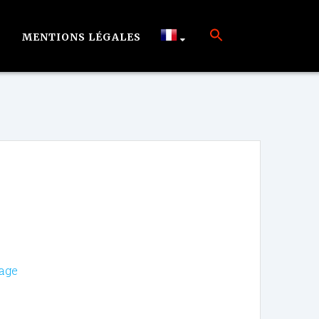
MENTIONS LÉGALES
vage