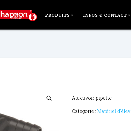
PRODUITS
INFOS & CONTACT
Abreuvoir pipette
Catégorie :
Matériel d'éle