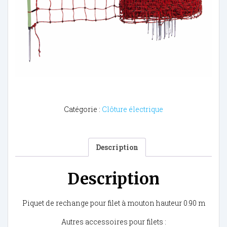
Catégorie :
Clôture électrique
Description
Description
Piquet de rechange pour filet à mouton hauteur 0.90 m
Autres accessoires pour filets :