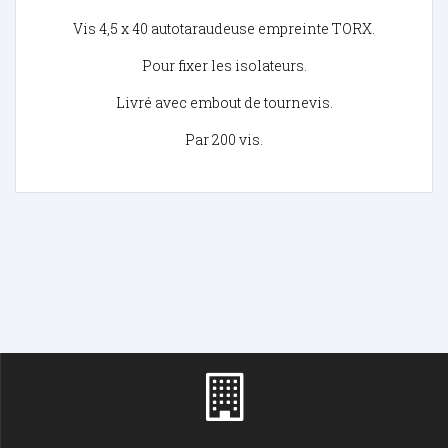
Vis 4,5 x 40 autotaraudeuse empreinte TORX.
Pour fixer les isolateurs.
Livré avec embout de tournevis.
Par 200 vis.