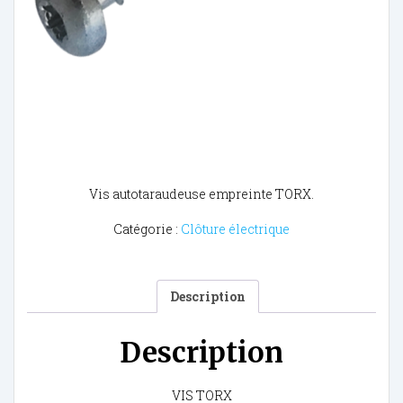
Vis autotaraudeuse empreinte TORX.
Catégorie :
Clôture électrique
Description
Description
VIS TORX