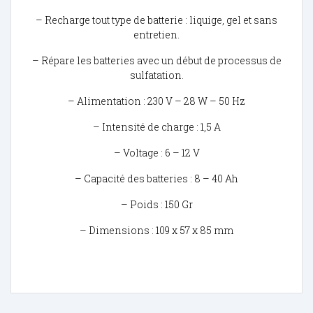
– Recharge tout type de batterie : liquige, gel et sans
entretien.
– Répare les batteries avec un début de processus de
sulfatation.
– Alimentation : 230 V – 28 W – 50 Hz
– Intensité de charge : 1,5 A
– Voltage : 6 – 12 V
– Capacité des batteries : 8 – 40 Ah
– Poids : 150 Gr
– Dimensions : 109 x 57 x 85 mm