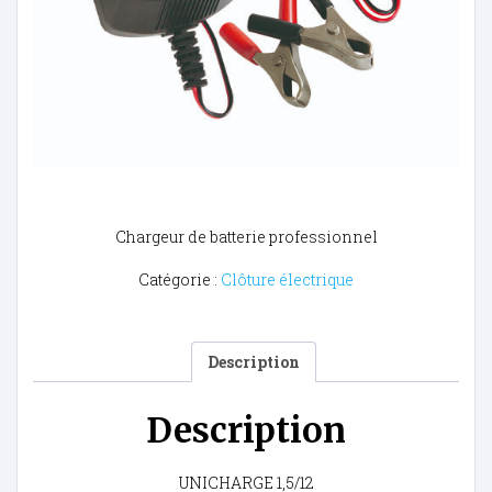
Chargeur de batterie professionnel
Catégorie :
Clôture électrique
Description
Description
UNICHARGE 1,5/12