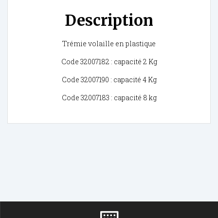
Description
Trémie volaille en plastique
Code 32007182 : capacité 2 Kg
Code 32007190 : capacité 4 Kg
Code 32007183 : capacité 8 kg