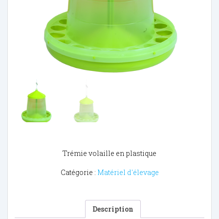
Trémie volaille en plastique
Catégorie :
Matériel d'élevage
Description