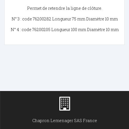
Permet de retendre la ligne de clôture.
N° 3 : code 76200282 Longueur 75 mm Diamètre 10 mm
N° 4 : code 76200205 Longueur 100 mm Diamètre 10 mm
Chapron Lemenager SAS France