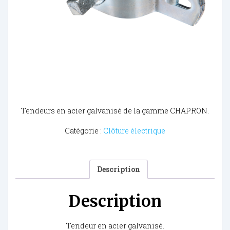
Tendeurs en acier galvanisé de la gamme CHAPRON.
Catégorie :
Clôture électrique
Description
Description
Tendeur en acier galvanisé.