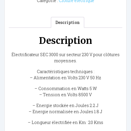
Catégorie :
Clôture électrique
Description
Description
Électrificateur SEC 3000 sur secteur 230 V pour clôtures
moyennes.
Caractéristiques techniques :
– Alimentation en Volts 230 V 50 Hz
– Consommation en Watts 5 W
– Tension en Volts 8500 V
– Energie stockée en Joules 2.2 J
– Energie normalisée en Joules 1.8 J
– Longueur électrifiée en Km : 20 Kms