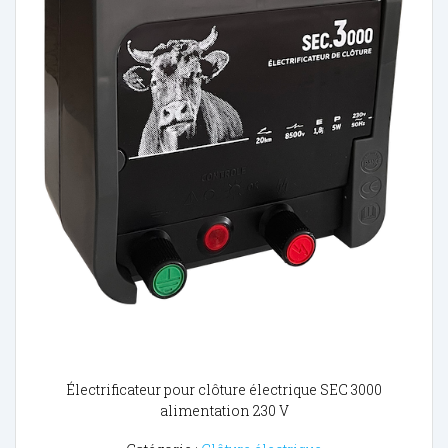
Électrificateur pour clôture électrique SEC 3000
alimentation 230 V